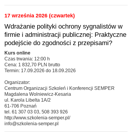
17 września 2026 (czwartek)
Wdrażanie polityki ochrony sygnalistów w
firmie i administracji publicznej: Praktyczne
podejście do zgodności z przepisami?
Kurs online
Czas trwania: 12:00 h
Cena: 1 832,70 PLN brutto
Termin: 17.09.2026 do 18.09.2026
Organizator:
Centrum Organizacji Szkoleń i Konferencji SEMPER
Magdalena Wolniewicz-Kesaria
ul. Karola Libelta 1A/2
61-706 Poznań
tel. 61 307 03 03, 508 393 926
http://www.szkolenia-semper.pl/
info@szkolenia-semper.pl