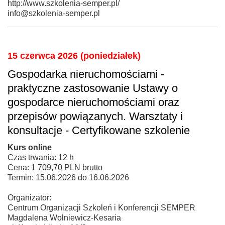
http://www.szkolenia-semper.pl/
info@szkolenia-semper.pl
15 czerwca 2026 (poniedziałek)
Gospodarka nieruchomościami -
praktyczne zastosowanie Ustawy o
gospodarce nieruchomościami oraz
przepisów powiązanych. Warsztaty i
konsultacje - Certyfikowane szkolenie
Kurs online
Czas trwania: 12 h
Cena: 1 709,70 PLN brutto
Termin: 15.06.2026 do 16.06.2026
Organizator:
Centrum Organizacji Szkoleń i Konferencji SEMPER
Magdalena Wolniewicz-Kesaria