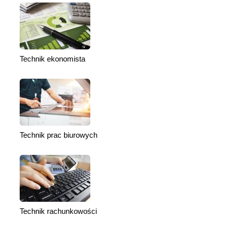
Technik ekonomista
Technik prac biurowych
Technik rachunkowości