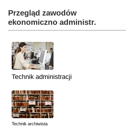
Przegląd zawodów
ekonomiczno administr.
Technik administracji
Technik archiwista