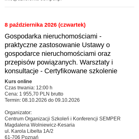
8 października 2026 (czwartek)
Gospodarka nieruchomościami -
praktyczne zastosowanie Ustawy o
gospodarce nieruchomościami oraz
przepisów powiązanych. Warsztaty i
konsultacje - Certyfikowane szkolenie
Kurs online
Czas trwania: 12:00 h
Cena: 1 955,70 PLN brutto
Termin: 08.10.2026 do 09.10.2026
Organizator:
Centrum Organizacji Szkoleń i Konferencji SEMPER
Magdalena Wolniewicz-Kesaria
ul. Karola Libelta 1A/2
61-706 Poznań