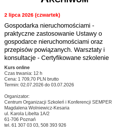
2 lipca 2026 (czwartek)
Gospodarka nieruchomościami -
praktyczne zastosowanie Ustawy o
gospodarce nieruchomościami oraz
przepisów powiązanych. Warsztaty i
konsultacje - Certyfikowane szkolenie
Kurs online
Czas trwania: 12 h
Cena: 1 709,70 PLN brutto
Termin: 02.07.2026 do 03.07.2026
Organizator:
Centrum Organizacji Szkoleń i Konferencji SEMPER
Magdalena Wolniewicz-Kesaria
ul. Karola Libelta 1A/2
61-706 Poznań
tel. 61 307 03 03, 508 393 926