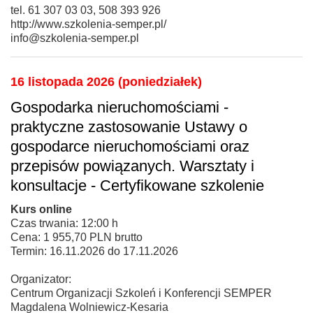
tel. 61 307 03 03, 508 393 926
http://www.szkolenia-semper.pl/
info@szkolenia-semper.pl
16 listopada 2026 (poniedziałek)
Gospodarka nieruchomościami -
praktyczne zastosowanie Ustawy o
gospodarce nieruchomościami oraz
przepisów powiązanych. Warsztaty i
konsultacje - Certyfikowane szkolenie
Kurs online
Czas trwania: 12:00 h
Cena: 1 955,70 PLN brutto
Termin: 16.11.2026 do 17.11.2026
Organizator:
Centrum Organizacji Szkoleń i Konferencji SEMPER
Magdalena Wolniewicz-Kesaria