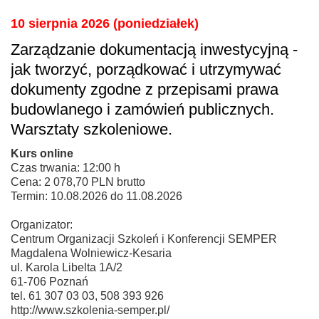
10 sierpnia 2026 (poniedziałek)
Zarządzanie dokumentacją inwestycyjną -
jak tworzyć, porządkować i utrzymywać
dokumenty zgodne z przepisami prawa
budowlanego i zamówień publicznych.
Warsztaty szkoleniowe.
Kurs online
Czas trwania: 12:00 h
Cena: 2 078,70 PLN brutto
Termin: 10.08.2026 do 11.08.2026
Organizator:
Centrum Organizacji Szkoleń i Konferencji SEMPER
Magdalena Wolniewicz-Kesaria
ul. Karola Libelta 1A/2
61-706 Poznań
tel. 61 307 03 03, 508 393 926
http://www.szkolenia-semper.pl/