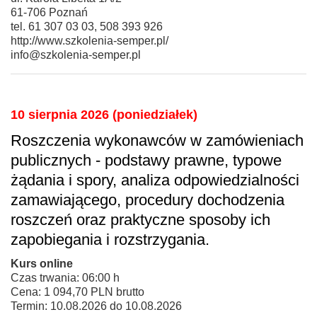
61-706 Poznań
tel. 61 307 03 03, 508 393 926
http://www.szkolenia-semper.pl/
info@szkolenia-semper.pl
10 sierpnia 2026 (poniedziałek)
Roszczenia wykonawców w zamówieniach
publicznych - podstawy prawne, typowe
żądania i spory, analiza odpowiedzialności
zamawiającego, procedury dochodzenia
roszczeń oraz praktyczne sposoby ich
zapobiegania i rozstrzygania.
Kurs online
Czas trwania: 06:00 h
Cena: 1 094,70 PLN brutto
Termin: 10.08.2026 do 10.08.2026