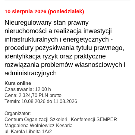
10 sierpnia 2026 (poniedziałek)
Nieuregulowany stan prawny
nieruchomości a realizacja inwestycji
infrastrukturalnych i energetycznych -
procedury pozyskiwania tytułu prawnego,
identyfikacja ryzyk oraz praktyczne
rozwiązania problemów własnościowych i
administracyjnych.
Kurs online
Czas trwania: 12:00 h
Cena: 2 324,70 PLN brutto
Termin: 10.08.2026 do 11.08.2026
Organizator:
Centrum Organizacji Szkoleń i Konferencji SEMPER
Magdalena Wolniewicz-Kesaria
ul. Karola Libelta 1A/2