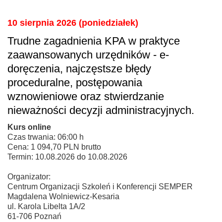
10 sierpnia 2026 (poniedziałek)
Trudne zagadnienia KPA w praktyce
zaawansowanych urzędników - e-
doręczenia, najczęstsze błędy
proceduralne, postępowania
wznowieniowe oraz stwierdzanie
nieważności decyzji administracyjnych.
Kurs online
Czas trwania: 06:00 h
Cena: 1 094,70 PLN brutto
Termin: 10.08.2026 do 10.08.2026
Organizator:
Centrum Organizacji Szkoleń i Konferencji SEMPER
Magdalena Wolniewicz-Kesaria
ul. Karola Libelta 1A/2
61-706 Poznań