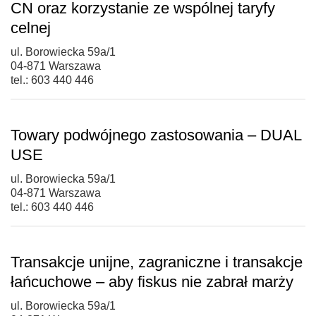
CN oraz korzystanie ze wspólnej taryfy
celnej
ul. Borowiecka 59a/1
04-871 Warszawa
tel.: 603 440 446
Towary podwójnego zastosowania – DUAL
USE
ul. Borowiecka 59a/1
04-871 Warszawa
tel.: 603 440 446
Transakcje unijne, zagraniczne i transakcje
łańcuchowe – aby fiskus nie zabrał marży
ul. Borowiecka 59a/1