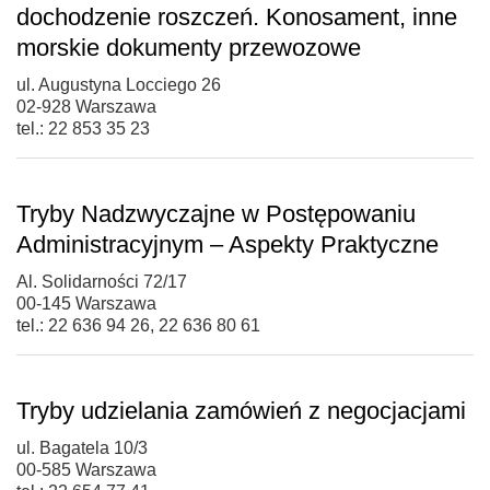
dochodzenie roszczeń. Konosament, inne
morskie dokumenty przewozowe
ul. Augustyna Locciego 26
02-928 Warszawa
tel.: 22 853 35 23
Tryby Nadzwyczajne w Postępowaniu
Administracyjnym – Aspekty Praktyczne
Al. Solidarności 72/17
00-145 Warszawa
tel.: 22 636 94 26, 22 636 80 61
Tryby udzielania zamówień z negocjacjami
ul. Bagatela 10/3
00-585 Warszawa