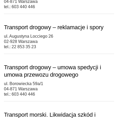
04-871 Warszawa
tel.: 603 440 446
Transport drogowy – reklamacje i spory
ul. Augustyna Locciego 26
02-928 Warszawa
tel.: 22 853 35 23
Transport drogowy – umowa spedycji i
umowa przewozu drogowego
ul. Borowiecka 59a/1
04-871 Warszawa
tel.: 603 440 446
Transport morski. Likwidacja szkód i