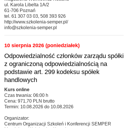
ul. Karola Libelta 1A/2
61-706 Poznań
tel. 61 307 03 03, 508 393 926
http://www.szkolenia-semper.pl/
info@szkolenia-semper.pl
10 sierpnia 2026 (poniedziałek)
Odpowiedzialność członków zarządu spółki
z ograniczoną odpowiedzialnością na
podstawie art. 299 kodeksu spółek
handlowych
Kurs online
Czas trwania: 06:00 h
Cena: 971,70 PLN brutto
Termin: 10.08.2026 do 10.08.2026
Organizator:
Centrum Organizacji Szkoleń i Konferencji SEMPER