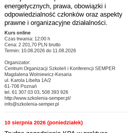
energetycznych, prawa, obowiązki i
odpowiedzialność członków oraz aspekty
prawne i organizacyjne działalności.
Kurs online
Czas trwania: 12:00 h
Cena: 2 201,70 PLN brutto
Termin: 10.08.2026 do 11.08.2026
Organizator:
Centrum Organizacji Szkoleń i Konferencji SEMPER
Magdalena Wolniewicz-Kesaria
ul. Karola Libelta 1A/2
61-706 Poznań
tel. 61 307 03 03, 508 393 926
http://www.szkolenia-semper.pl/
info@szkolenia-semper.pl
10 sierpnia 2026 (poniedziałek)