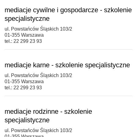
mediacje cywilne i gospodarcze - szkolenie
specjalistyczne
ul. Powstańców Śląskich 103/2
01-355 Warszawa
tel.: 22 299 23 93
mediacje karne - szkolenie specjalistyczne
ul. Powstańców Śląskich 103/2
01-355 Warszawa
tel.: 22 299 23 93
mediacje rodzinne - szkolenie
specjalistyczne
ul. Powstańców Śląskich 103/2
01-355 Warszawa