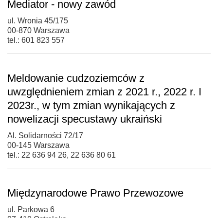
Mediator - nowy zawód
ul. Wronia 45/175
00-870 Warszawa
tel.: 601 823 557
Meldowanie cudzoziemców z
uwzględnieniem zmian z 2021 r., 2022 r. I
2023r., w tym zmian wynikających z
nowelizacji specustawy ukraiński
Al. Solidarności 72/17
00-145 Warszawa
tel.: 22 636 94 26, 22 636 80 61
Międzynarodowe Prawo Przewozowe
ul. Parkowa 6