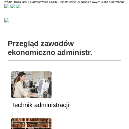
źródło: Baza Usług Rozwojowych (BUR), Rejestr Instytucji Szkoleniowych (RIS) oraz własne
Przegląd zawodów
ekonomiczno administr.
Technik administracji