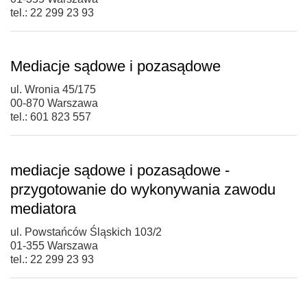
tel.: 22 299 23 93
Mediacje sądowe i pozasądowe
ul. Wronia 45/175
00-870 Warszawa
tel.: 601 823 557
mediacje sądowe i pozasądowe -
przygotowanie do wykonywania zawodu
mediatora
ul. Powstańców Śląskich 103/2
01-355 Warszawa
tel.: 22 299 23 93