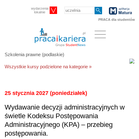
wydarzenia
lokalnie
PRACA dla studentów
Szkolenia prawne (podlaskie)
Wszystkie kursy podzielone na kategorie »
25 stycznia 2027 (poniedziałek)
Wydawanie decyzji administracyjnych w
świetle Kodeksu Postępowania
Administracyjnego (KPA) – przebieg
postępowania.