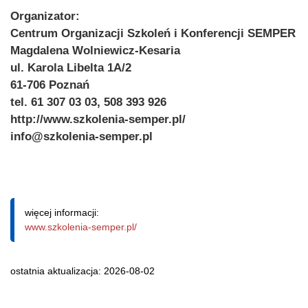
Organizator:
Centrum Organizacji Szkoleń i Konferencji SEMPER
Magdalena Wolniewicz-Kesaria
ul. Karola Libelta 1A/2
61-706 Poznań
tel. 61 307 03 03, 508 393 926
http://www.szkolenia-semper.pl/
info@szkolenia-semper.pl
więcej informacji:
www.szkolenia-semper.pl/
ostatnia aktualizacja: 2026-08-02