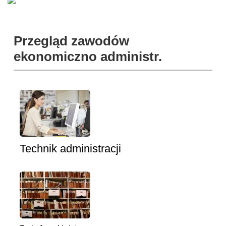
Przegląd zawodów
ekonomiczno administr.
Technik administracji