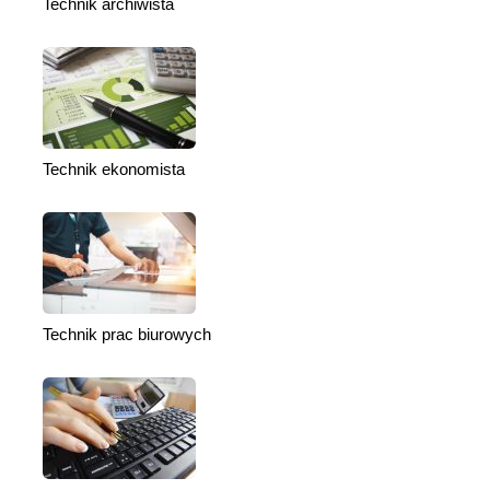
Technik archiwista
Technik ekonomista
Technik prac biurowych