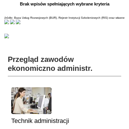
Brak wpisów spełniających wybrane kryteria
źródło: Baza Usług Rozwojowych (BUR), Rejestr Instytucji Szkoleniowych (RIS) oraz własne
Przegląd zawodów
ekonomiczno administr.
Technik administracji