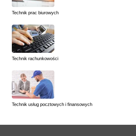
Technik prac biurowych
Technik rachunkowości
Technik usług pocztowych i finansowych