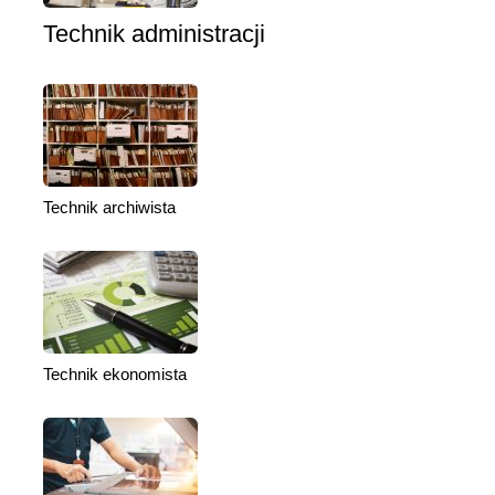
Technik administracji
Technik archiwista
Technik ekonomista