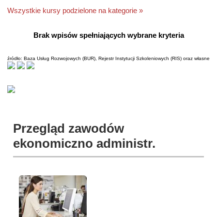
Wszystkie kursy podzielone na kategorie »
Brak wpisów spełniających wybrane kryteria
źródło: Baza Usług Rozwojowych (BUR), Rejestr Instytucji Szkoleniowych (RIS) oraz własne
Przegląd zawodów
ekonomiczno administr.