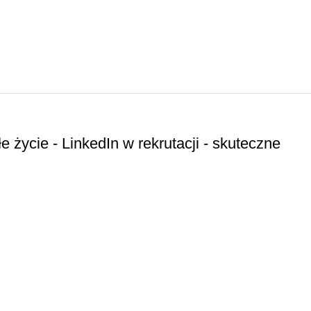
 życie - LinkedIn w rekrutacji - skuteczne