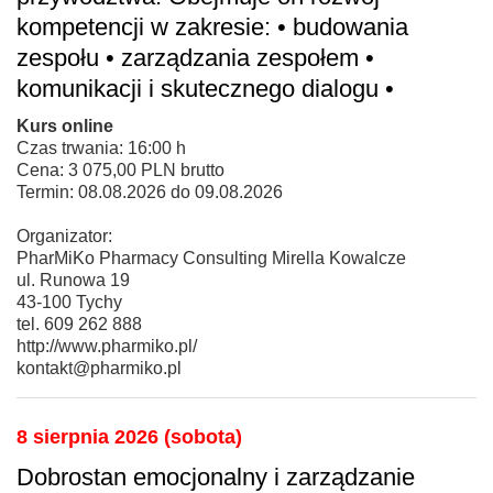
kompetencji w zakresie: • budowania
zespołu • zarządzania zespołem •
komunikacji i skutecznego dialogu •
Kurs online
Czas trwania: 16:00 h
Cena: 3 075,00 PLN brutto
Termin: 08.08.2026 do 09.08.2026
Organizator:
PharMiKo Pharmacy Consulting Mirella Kowalcze
ul. Runowa 19
43-100 Tychy
tel. 609 262 888
http://www.pharmiko.pl/
kontakt@pharmiko.pl
8 sierpnia 2026 (sobota)
Dobrostan emocjonalny i zarządzanie