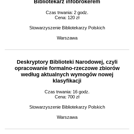
Bibliotekarz infobrokerem
Czas trwania: 2 godz.
Cena: 120 zł
Stowarzyszenie Bibliotekarzy Polskich
Warszawa
Deskryptory Biblioteki Narodowej, czyli
opracowanie formalno-rzeczowe zbiorów
według aktualnych wymogów nowej
klasyfikacji
Czas trwania: 16 godz.
Cena: 700 zł
Stowarzyszenie Bibliotekarzy Polskich
Warszawa