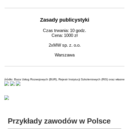
Zasady publicystyki
Czas trwania: 10 godz.
Cena: 1000 zł
2xMW sp. z. o.o.
Warszawa
źródło: Baza Usług Rozwojowych (BUR), Rejestr Instytucji Szkoleniowych (RIS) oraz własne
Przykłady zawodów w Polsce