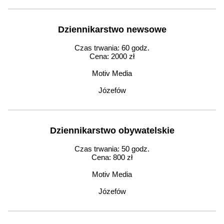
Dziennikarstwo newsowe
Czas trwania: 60 godz.
Cena: 2000 zł
Motiv Media
Józefów
Dziennikarstwo obywatelskie
Czas trwania: 50 godz.
Cena: 800 zł
Motiv Media
Józefów