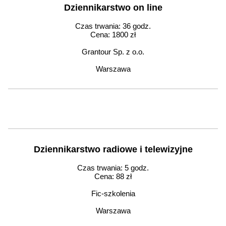
Dziennikarstwo on line
Czas trwania: 36 godz.
Cena: 1800 zł
Grantour Sp. z o.o.
Warszawa
Dziennikarstwo radiowe i telewizyjne
Czas trwania: 5 godz.
Cena: 88 zł
Fic-szkolenia
Warszawa