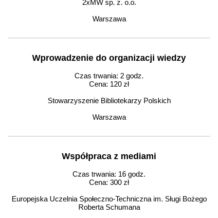
2xMW sp. z. o.o.
Warszawa
Wprowadzenie do organizacji wiedzy
Czas trwania: 2 godz.
Cena: 120 zł
Stowarzyszenie Bibliotekarzy Polskich
Warszawa
Współpraca z mediami
Czas trwania: 16 godz.
Cena: 300 zł
Europejska Uczelnia Społeczno-Techniczna im. Sługi Bożego
Roberta Schumana