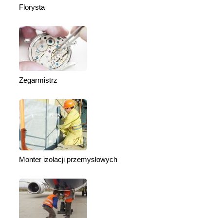
Florysta
Zegarmistrz
Monter izolacji przemysłowych