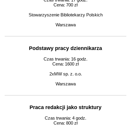
Cena: 700 zł
Stowarzyszenie Bibliotekarzy Polskich
Warszawa
Podstawy pracy dziennikarza
Czas trwania: 16 godz.
Cena: 1600 zł
2xMW sp. z. o.o.
Warszawa
Praca redakcji jako struktury
Czas trwania: 4 godz.
Cena: 800 zł