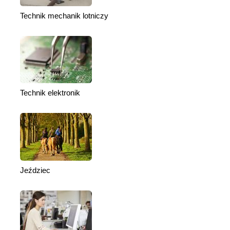
Technik mechanik lotniczy
Technik elektronik
Jeździec