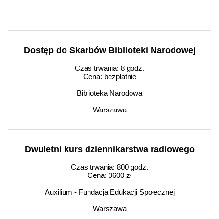
Dostęp do Skarbów Biblioteki Narodowej
Czas trwania: 8 godz.
Cena: bezpłatnie
Biblioteka Narodowa
Warszawa
Dwuletni kurs dziennikarstwa radiowego
Czas trwania: 800 godz.
Cena: 9600 zł
Auxilium - Fundacja Edukacji Społecznej
Warszawa