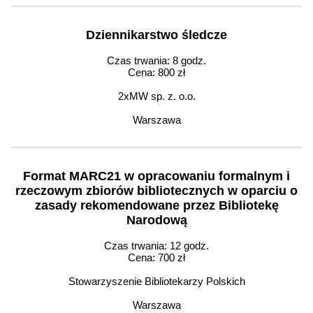
Dziennikarstwo śledcze
Czas trwania: 8 godz.
Cena: 800 zł
2xMW sp. z. o.o.
Warszawa
Format MARC21 w opracowaniu formalnym i
rzeczowym zbiorów bibliotecznych w oparciu o
zasady rekomendowane przez Bibliotekę
Narodową
Czas trwania: 12 godz.
Cena: 700 zł
Stowarzyszenie Bibliotekarzy Polskich
Warszawa