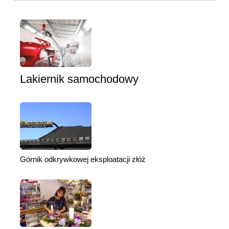
Lakiernik samochodowy
Górnik odkrywkowej eksploatacji złóż