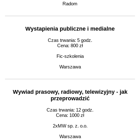
Radom
Wystapienia publiczne i medialne
Czas trwania: 5 godz.
Cena: 800 zł
Fic-szkolenia
Warszawa
Wywiad prasowy, radiowy, telewizyjny - jak
przeprowadzić
Czas trwania: 12 godz.
Cena: 1000 zł
2xMW sp. z. o.o.
Warszawa