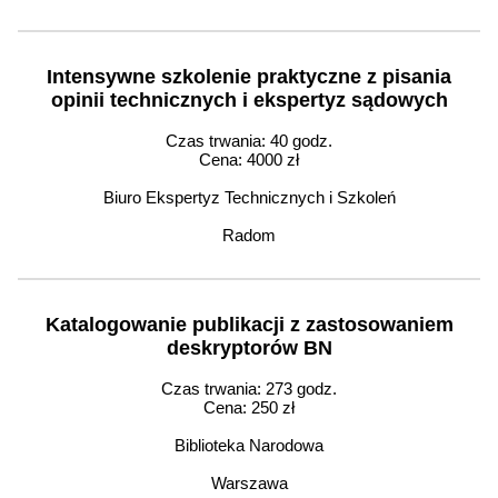
Intensywne szkolenie praktyczne z pisania
opinii technicznych i ekspertyz sądowych
Czas trwania: 40 godz.
Cena: 4000 zł
Biuro Ekspertyz Technicznych i Szkoleń
Radom
Katalogowanie publikacji z zastosowaniem
deskryptorów BN
Czas trwania: 273 godz.
Cena: 250 zł
Biblioteka Narodowa
Warszawa