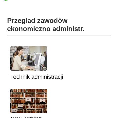
Przegląd zawodów
ekonomiczno administr.
Technik administracji