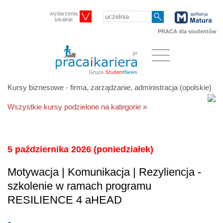
wydarzenia
lokalnie
PRACA dla studentów
Kursy biznesowe - firma, zarządzanie, administracja (opolskie)
Wszystkie kursy podzielone na kategorie »
5 października 2026 (poniedziałek)
Motywacja | Komunikacja | Rezyliencja -
szkolenie w ramach programu
RESILIENCE 4 aHEAD